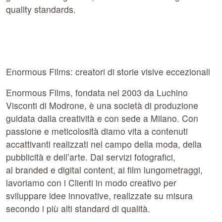
quality standards.
Enormous Films: creatori di storie visive eccezionali
Enormous Films, fondata nel 2003 da Luchino
Visconti di Modrone, è una società di produzione
guidata dalla creatività e con sede a Milano. Con
passione e meticolosità diamo vita a contenuti
accattivanti realizzati nel campo della moda, della
pubblicità e dell’arte. Dai servizi fotografici,
al branded e digital content, ai film lungometraggi,
lavoriamo con i Clienti in modo creativo per
sviluppare idee innovative, realizzate su misura
secondo i più alti standard di qualità.