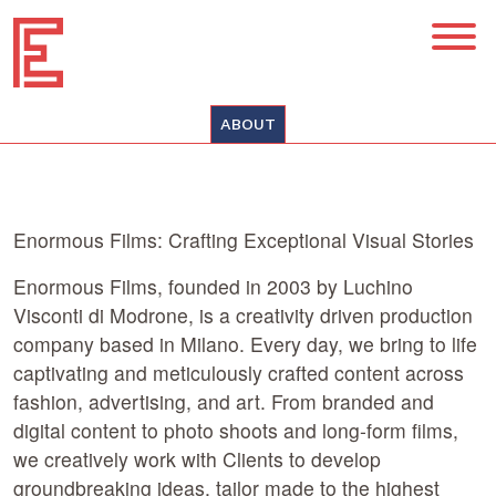
ABOUT
Enormous Films: Crafting Exceptional Visual Stories
Enormous Films, founded in 2003 by Luchino
Visconti di Modrone, is a creativity driven production
company based in Milano. Every day, we bring to life
captivating and meticulously crafted content across
fashion, advertising, and art. From branded and
digital content to photo shoots and long-form films,
we creatively work with Clients to develop
groundbreaking ideas, tailor made to the highest